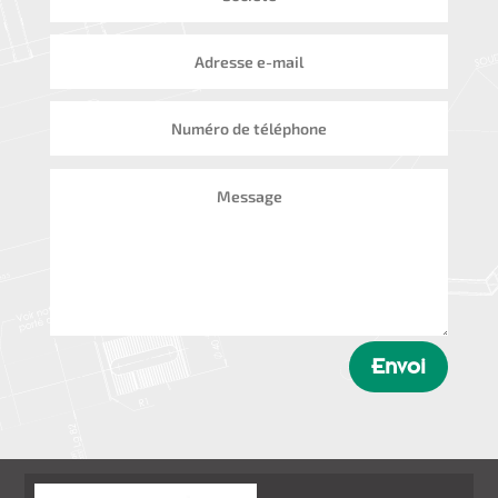
Envoi