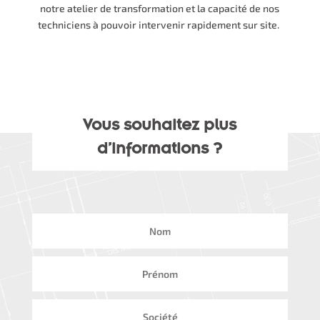
notre atelier de transformation et la capacité de nos
techniciens à pouvoir intervenir rapidement sur site.
Vous souhaitez plus
d’informations ?