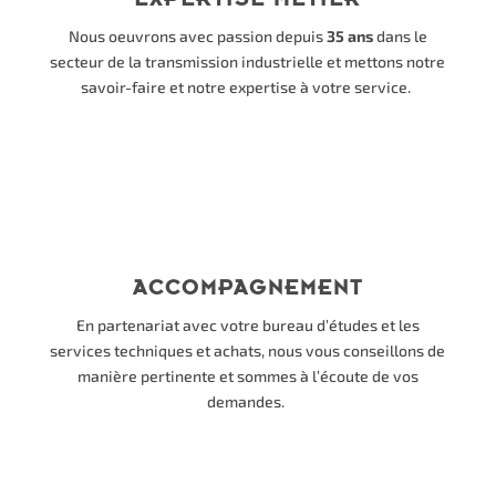
Nous oeuvrons avec passion depuis
35 ans
dans le
secteur de la transmission industrielle et mettons notre
savoir-faire et notre expertise à votre service.
ACCOMPAGNEMENT
En partenariat avec votre bureau d’études et les
services techniques et achats, nous vous conseillons de
manière pertinente et sommes à l’écoute de vos
demandes.