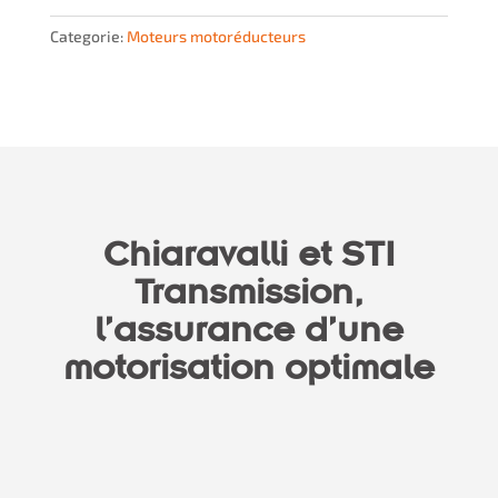
Categorie:
Moteurs motoréducteurs
Chiaravalli et STI
Transmission,
l’assurance d’une
motorisation optimale