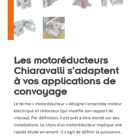
Les motoréducteurs
Chiaravalli s’adaptent
à vos applications de
convoyage
Le terme « motoréducteur » désigne l’ensemble moteur
électrique et réducteur (qui modifie son rapport de
vitesse). Par définition, il est prêt à être monté sur des
installations. Le choix d’un motoréducteur implique une
rapide étude en amont : il s’agit de définir la puissance,