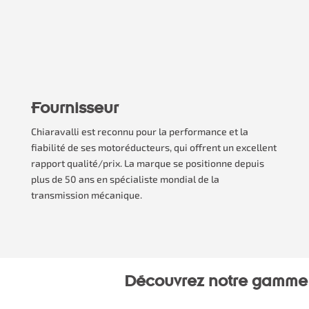
Fournisseur
Chiaravalli est reconnu pour la performance et la
fiabilité de ses motoréducteurs, qui offrent un excellent
rapport qualité/prix. La marque se positionne depuis
plus de 50 ans en spécialiste mondial de la
transmission mécanique.
Découvrez notre gamme 