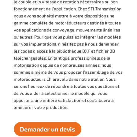
le couple et la vitesse de rotation nécessaires au bon
fonctionnement de l’application. Chez STI Transmission,
nous avons souhaité mettre à votre disposition une
gamme complète de motoréducteurs destinés à toutes
vos applications de convoyage, mouvements linéaires
ou autres. Pour que vous puissiez intégrer les modèles
sur vos implantations, n’hésitez pas à nous demander
les codes d’accès à la bibliothèque DXF et fichier 3D
téléchargeables. En tant que professionnels de la
motorisation depuis de nombreuses années, nous
sommes à même de vous proposer l’assemblage de vos
motoréducteurs Chiaravalli dans notre atelier. Nous
serons heureux de répondre à toutes vos questions et
de vous aider à sélectionner le modèle qui vous
apportera une entière satisfaction et contribuera à
améliorer votre production.
Demander un devis