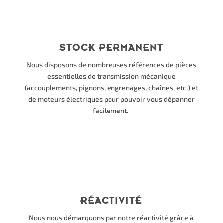
STOCK PERMANENT
Nous disposons de nombreuses références de pièces
essentielles de transmission mécanique
(accouplements, pignons, engrenages, chaînes, etc.) et
de moteurs électriques pour pouvoir vous dépanner
facilement.
RÉACTIVITÉ
Nous nous démarquons par notre réactivité grâce à