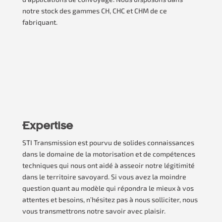
notre stock des gammes CH, CHC et CHM de ce
fabriquant.
Expertise
STI Transmission est pourvu de solides connaissances
dans le domaine de la motorisation et de compétences
techniques qui nous ont aidé à asseoir notre légitimité
dans le territoire savoyard. Si vous avez la moindre
question quant au modèle qui répondra le mieux à vos
attentes et besoins, n’hésitez pas à nous solliciter, nous
vous transmettrons notre savoir avec plaisir.