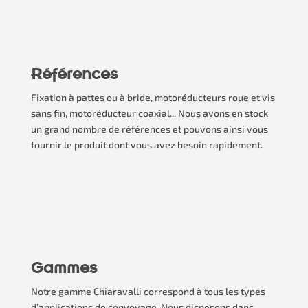
Références
Fixation à pattes ou à bride, motoréducteurs roue et vis
sans fin, motoréducteur coaxial... Nous avons en stock
un grand nombre de références et pouvons ainsi vous
fournir le produit dont vous avez besoin rapidement.
Gammes
Notre gamme Chiaravalli correspond à tous les types
d’applications de convoyage. Nous disposons dans