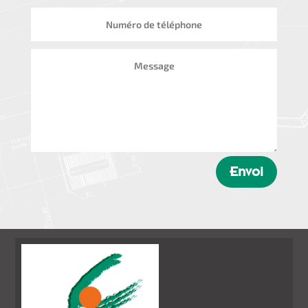
Envoi