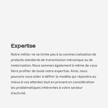
Expertise
Notre métier ne se limite pas à la commercialisation de
produits standards de transmission mécanique ou de
motorisation. Nous sommes également à même de vous
faire profiter de toute notre expertise. Ainsi, nous
pouvons vous aider à définir le modèle qui répondra au
mieux à vos attentes tout en prenant en considération
les problématiques inhérentes à votre secteur
d’activité.