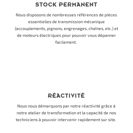
STOCK PERMANENT
Nous disposons de nombreuses références de pièces
essentielles de transmission mécanique
(accouplements, pignons, engrenages, chaînes, etc.) et
de moteurs électriques pour pouvoir vous dépanner
facilement.
RÉACTIVITÉ
Nous nous démarquons par notre réactivité grâce à
notre atelier de transformation et la capacité de nos
techniciens à pouvoir intervenir rapidement sur site.