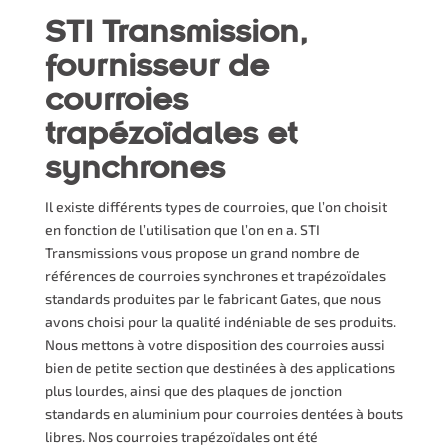
STI Transmission,
fournisseur de
courroies
trapézoïdales et
synchrones
Il existe différents types de courroies, que l’on choisit
en fonction de l’utilisation que l’on en a. STI
Transmissions vous propose un grand nombre de
références de courroies synchrones et trapézoïdales
standards produites par le fabricant Gates, que nous
avons choisi pour la qualité indéniable de ses produits.
Nous mettons à votre disposition des courroies aussi
bien de petite section que destinées à des applications
plus lourdes, ainsi que des plaques de jonction
standards en aluminium pour courroies dentées à bouts
libres. Nos courroies trapézoïdales ont été