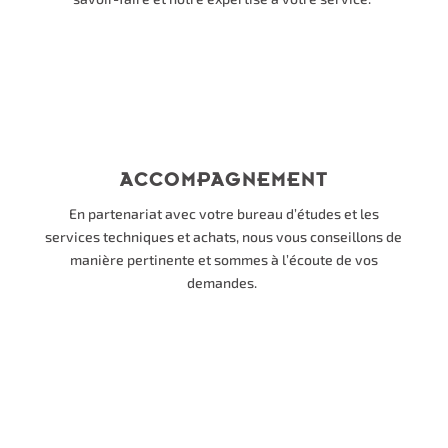
ACCOMPAGNEMENT
En partenariat avec votre bureau d’études et les
services techniques et achats, nous vous conseillons de
manière pertinente et sommes à l’écoute de vos
demandes.