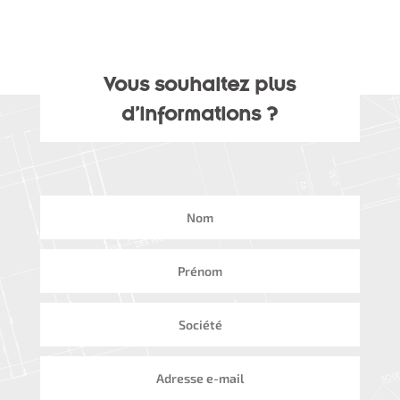
Vous souhaitez plus
d’informations ?