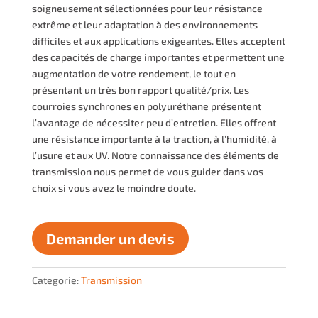
soigneusement sélectionnées pour leur résistance
extrême et leur adaptation à des environnements
difficiles et aux applications exigeantes. Elles acceptent
des capacités de charge importantes et permettent une
augmentation de votre rendement, le tout en
présentant un très bon rapport qualité/prix. Les
courroies synchrones en polyuréthane présentent
l’avantage de nécessiter peu d’entretien. Elles offrent
une résistance importante à la traction, à l’humidité, à
l’usure et aux UV. Notre connaissance des éléments de
transmission nous permet de vous guider dans vos
choix si vous avez le moindre doute.
Demander un devis
Categorie:
Transmission