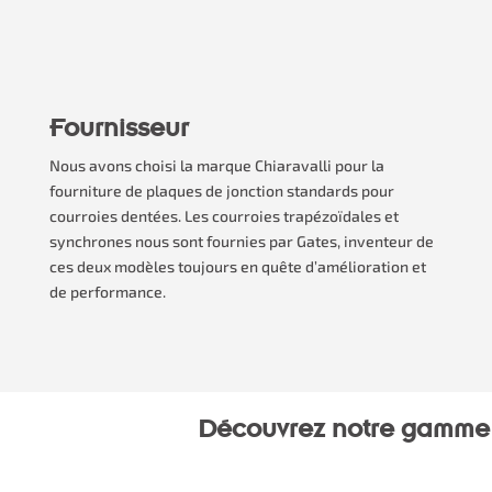
Fournisseur
Nous avons choisi la marque Chiaravalli pour la
fourniture de plaques de jonction standards pour
courroies dentées. Les courroies trapézoïdales et
synchrones nous sont fournies par Gates, inventeur de
ces deux modèles toujours en quête d’amélioration et
de performance.
Découvrez notre gamme 
Produits similaires