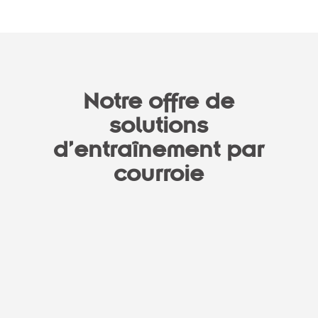
Notre offre de
solutions
d’entraînement par
courroie