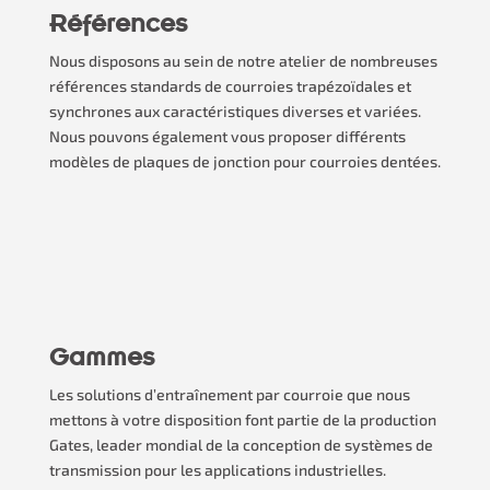
Références
Nous disposons au sein de notre atelier de nombreuses
références standards de courroies trapézoïdales et
synchrones aux caractéristiques diverses et variées.
Nous pouvons également vous proposer différents
modèles de plaques de jonction pour courroies dentées.
Gammes
Les solutions d’entraînement par courroie que nous
mettons à votre disposition font partie de la production
Gates, leader mondial de la conception de systèmes de
transmission pour les applications industrielles.